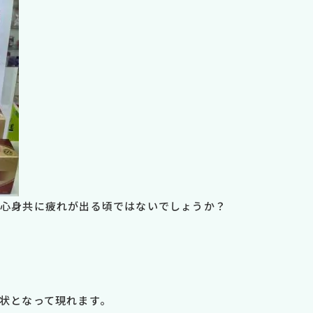
心身共に疲れが出る頃ではないでしょうか？
状となって現れます。