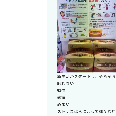
新生活がスタートし、そろそろ
眠れない
動悸
頭痛
めまい
ストレスは人によって様々な症