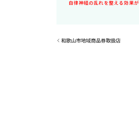
自律神経の乱れを整える効果が
和歌山市地域商品券取扱店