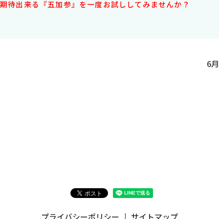
期待出来る『五加参』を一度お試ししてみませんか？
6
プライバシーポリシー
サイトマップ