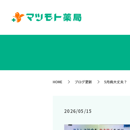
HOME
ブログ更新
5月病大丈夫？
2026/05/15