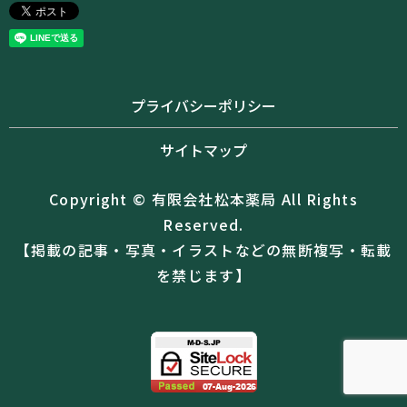
プライバシーポリシー
サイトマップ
Copyright © 有限会社松本薬局 All Rights
Reserved.
【掲載の記事・写真・イラストなどの無断複写・転載
を禁じます】