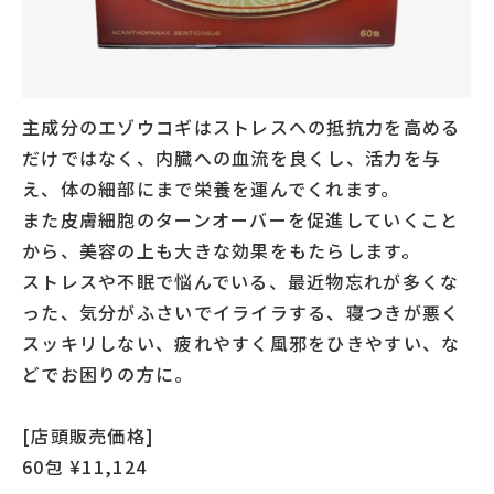
主成分のエゾウコギはストレスへの抵抗力を高める
だけではなく、内臓への血流を良くし、活力を与
え、体の細部にまで栄養を運んでくれます。
また皮膚細胞のターンオーバーを促進していくこと
から、美容の上も大きな効果をもたらします。
ストレスや不眠で悩んでいる、最近物忘れが多くな
った、気分がふさいでイライラする、寝つきが悪く
スッキリしない、疲れやすく風邪をひきやすい、な
どでお困りの方に。
[店頭販売価格]
60包 ¥11,124