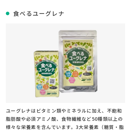
食べるユーグレナ
ユーグレナはビタミン類やミネラルに加え、不飽和
脂肪酸や必須アミノ酸、食物繊維など50種類以上の
様々な栄養素を含んでいます。3大栄養素（糖質・脂