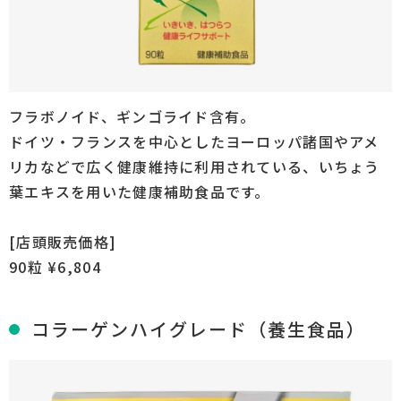
フラボノイド、ギンゴライド含有。
ドイツ・フランスを中心としたヨーロッパ諸国やアメ
リカなどで広く健康維持に利用されている、いちょう
葉エキスを用いた健康補助食品です。
[店頭販売価格]
90粒 ¥6,804
コラーゲンハイグレード（養生食品）