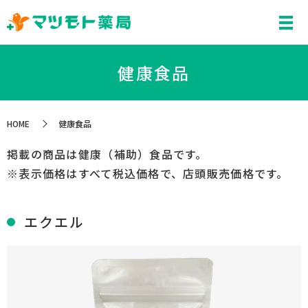
健康食品
HOME
健康食品
掲載の商品は健康（補助）食品です。
※表示価格はすべて税込価格で、店頭販売価格です。
エクエル