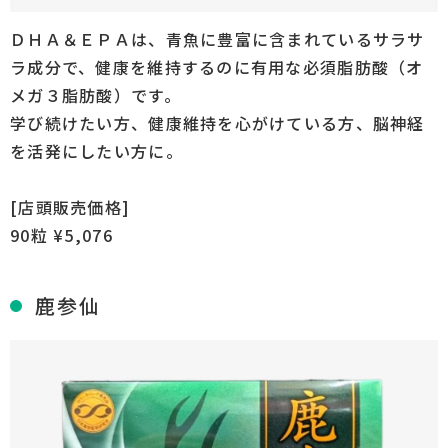
ＤＨＡ＆ＥＰＡは、青魚に豊富に含まれているサラサ
ラ成分で、健康を維持するのに有用な必須脂肪酸（オ
メガ３脂肪酸）です。
学び続けたい方、健康維持を心がけている方、脳神経
を活発にしたい方に。
[店頭販売価格]
90粒 ¥5,076
鹿参仙