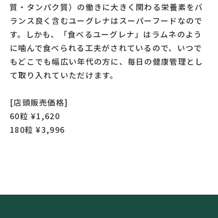
質・タンパク質）の働きに大きく関わる栄養素をバ
ランス良く含むユーグレナはスーパーフードなので
す。しかも、「食べるユーグレナ」はラムネのよう
に噛んで食べられる工夫がされているので、いつで
もどこでも幅広い年代の方に、毎日の健康管理とし
て取り入れていただけます。
[店頭販売価格]
60粒 ¥1,620
180粒 ¥3,996