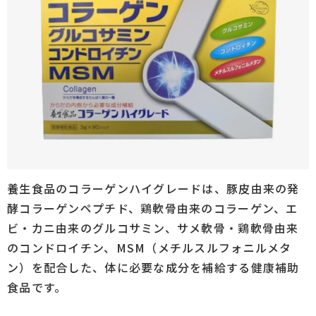
養生食品のコラーゲンハイグレードは、豚皮由来の発
酵コラーゲンペプチド、鶏軟骨由来のコラーゲン、エ
ビ・カニ由来のグルコサミン、サメ軟骨・鶏軟骨由来
のコンドロイチン、MSM（メチルスルフォニルメタ
ン）を配合した、体に必要な成分を補給する健康補助
食品です。