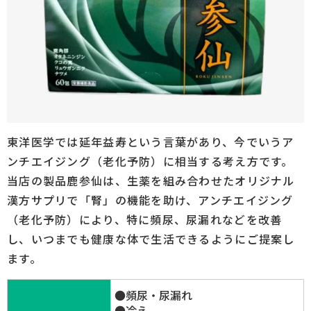
東洋医学では延年益寿という言葉があり、今でいうア
ンチエイジング（老化予防）に相当する考え方です。
当店の製品鹿参仙は、生薬を組み合わせたオリジナル
漢方サプリで「腎」の機能を助け、アンチエイジング
（老化予防）により、特に頻尿、尿漏れなどを改善
し、いつまでも健康な体で生活できるようにご提案し
ます。
●頻尿・尿漏れ
●冷え