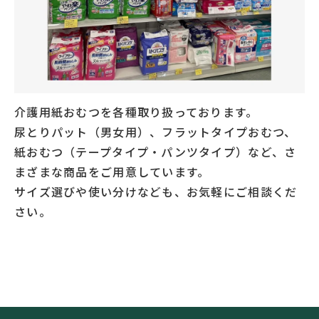
介護用紙おむつを各種取り扱っております。
尿とりパット（男女用）、フラットタイプおむつ、
紙おむつ（テープタイプ・パンツタイプ）など、さ
まざまな商品をご用意しています。
サイズ選びや使い分けなども、お気軽にご相談くだ
さい。