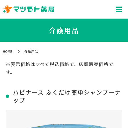
介護用品
HOME
介護用品
※表示価格はすべて税込価格で、店頭販売価格で
す。
ハビナース ふくだけ簡単シャンプーナ
ップ