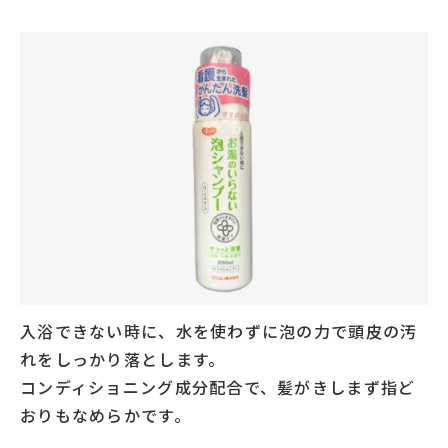
入浴できない時に、水を使わずに泡の力で頭皮の汚
れをしっかり落とします。
コンディショニング成分配合で、髪がきしまず指ど
おりもなめらかです。