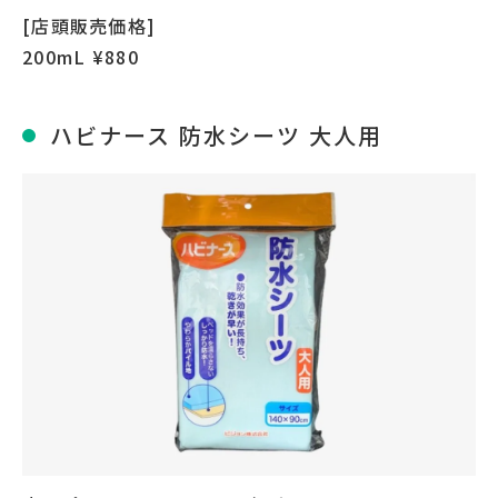
[店頭販売価格]
200mL ¥880
ハビナース 防水シーツ 大人用