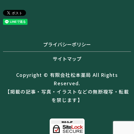
プライバシーポリシー
サイトマップ
Copyright © 有限会社松本薬局 All Rights
Reserved.
【掲載の記事・写真・イラストなどの無断複写・転載
を禁じます】