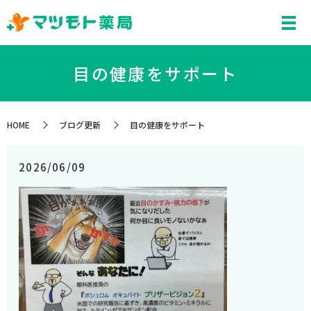
目の健康をサポート
HOME
ブログ更新
目の健康をサポート
2026/06/09