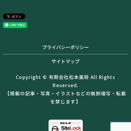
プライバシーポリシー
サイトマップ
Copyright © 有限会社松本薬局 All Rights
Reserved.
【掲載の記事・写真・イラストなどの無断複写・転載
を禁じます】